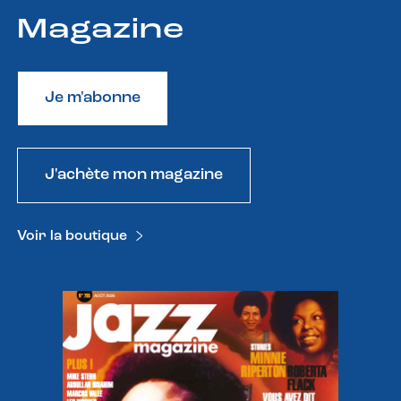
Magazine
Je m'abonne
J'achète mon magazine
Voir la boutique