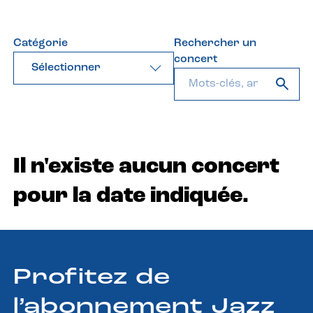
Catégorie
Rechercher un
concert
Sélectionner
Il n'existe aucun concert
pour la date indiquée.
Profitez de
l’abonnement Jazz