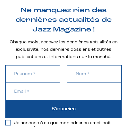
Ne manquez rien des
dernières actualités de
Jazz Magazine !
Chaque mois, recevez les dernières actualités en
exclusivité, nos derniers dossiers et autres
publications et informations sur le marché.
S'inscrire
Je consens à ce que mon adresse email soit