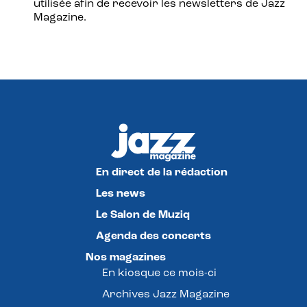
utilisée afin de recevoir les newsletters de Jazz
Magazine.
En direct de la rédaction
Les news
Le Salon de Muziq
Agenda des concerts
Nos magazines
En kiosque ce mois-ci
Archives Jazz Magazine