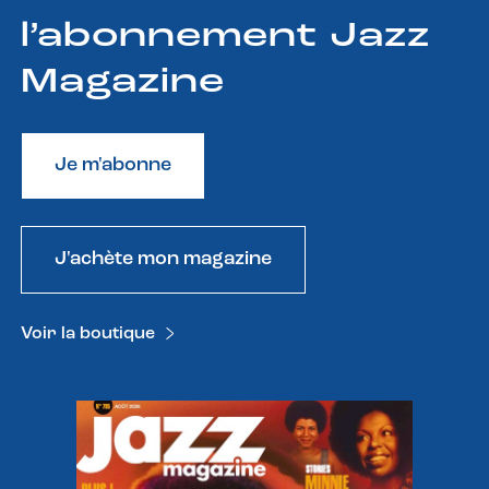
l’abonnement Jazz
Magazine
Je m'abonne
J'achète mon magazine
Voir la boutique