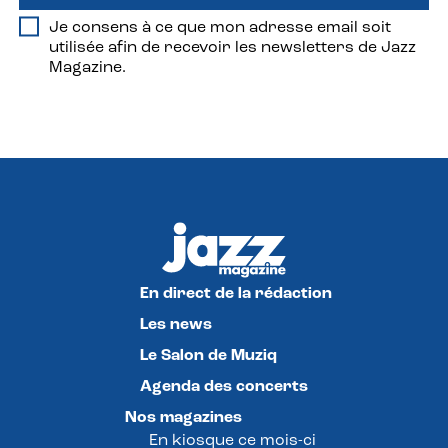
Je consens à ce que mon adresse email soit
utilisée afin de recevoir les newsletters de Jazz
Magazine.
En direct de la rédaction
Les news
Le Salon de Muziq
Agenda des concerts
Nos magazines
En kiosque ce mois-ci