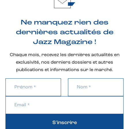
Ne manquez rien des
dernières actualités de
Jazz Magazine !
Chaque mois, recevez les dernières actualités en
exclusivité, nos derniers dossiers et autres
publications et informations sur le marché.
S'inscrire