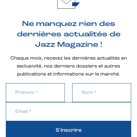
Ne manquez rien des
dernières actualités de
Jazz Magazine !
Chaque mois, recevez les dernières actualités en
exclusivité, nos derniers dossiers et autres
publications et informations sur le marché.
S'inscrire