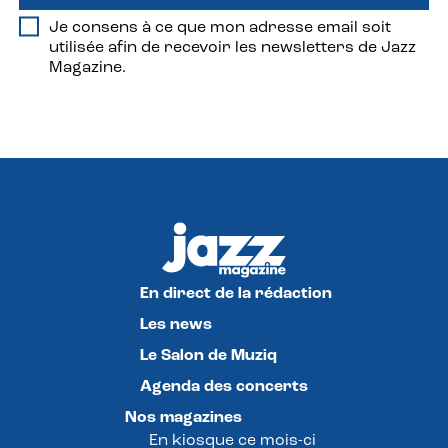
Je consens à ce que mon adresse email soit
utilisée afin de recevoir les newsletters de Jazz
Magazine.
En direct de la rédaction
Les news
Le Salon de Muziq
Agenda des concerts
Nos magazines
En kiosque ce mois-ci