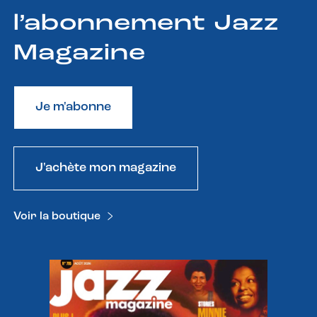
l’abonnement Jazz
Magazine
Je m'abonne
J'achète mon magazine
Voir la boutique