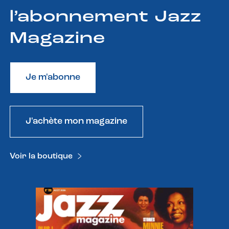
l’abonnement Jazz
Magazine
Je m'abonne
J'achète mon magazine
Voir la boutique