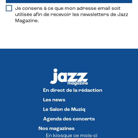
Je consens à ce que mon adresse email soit
utilisée afin de recevoir les newsletters de Jazz
Magazine.
En direct de la rédaction
Les news
Le Salon de Muziq
Agenda des concerts
Nos magazines
En kiosque ce mois-ci