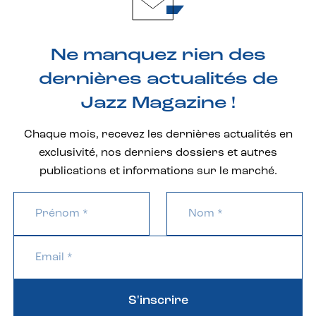
Ne manquez rien des
dernières actualités de
Jazz Magazine !
Chaque mois, recevez les dernières actualités en
exclusivité, nos derniers dossiers et autres
publications et informations sur le marché.
S'inscrire