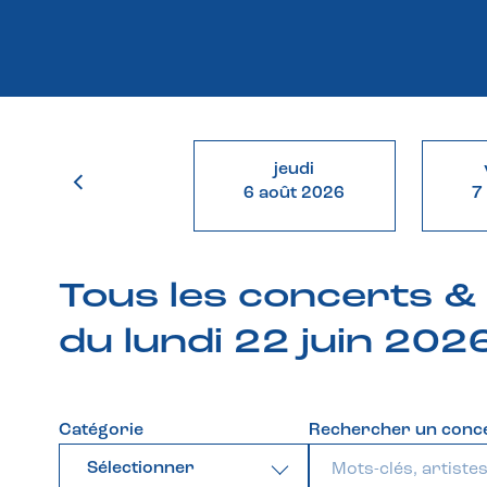
jeudi
6 août 2026
7
Tous les concerts 
du lundi 22 juin 202
Catégorie
Rechercher un conc
Sélectionner