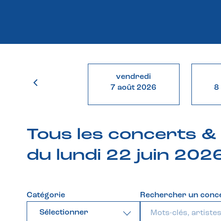
vendredi
7 août 2026
8
Tous les concerts 
du lundi 22 juin 202
Catégorie
Rechercher un conc
Sélectionner