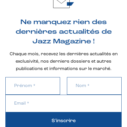
Ne manquez rien des
dernières actualités de
Jazz Magazine !
Chaque mois, recevez les dernières actualités en
exclusivité, nos derniers dossiers et autres
publications et informations sur le marché.
S'inscrire