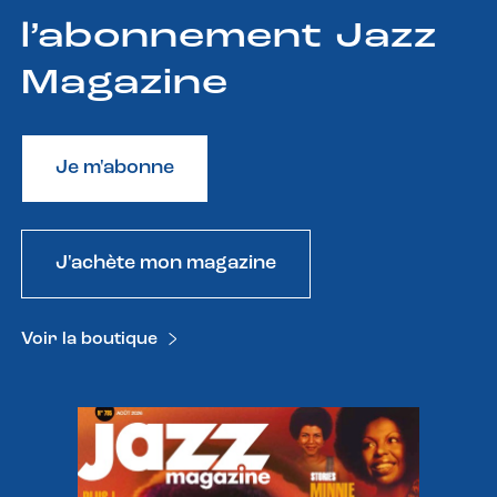
l’abonnement Jazz
Magazine
Je m'abonne
J'achète mon magazine
Voir la boutique