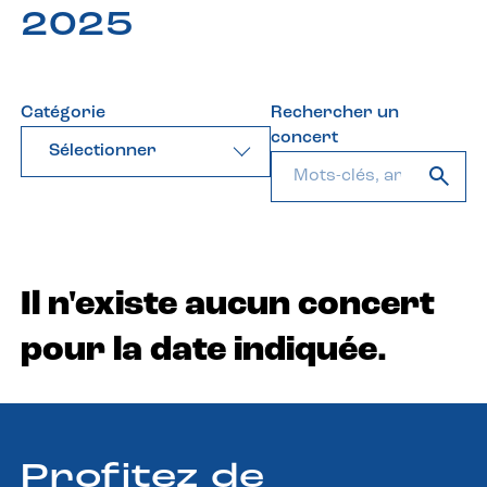
2025
Catégorie
Rechercher un
concert
Sélectionner
Il n'existe aucun concert
pour la date indiquée.
Profitez de