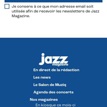
Je consens à ce que mon adresse email soit
utilisée afin de recevoir les newsletters de Jazz
Magazine.
En direct de la rédaction
Les news
Le Salon de Muziq
Agenda des concerts
Nos magazines
En kiosque ce mois-ci