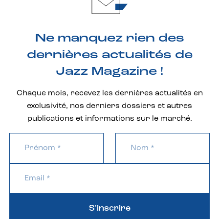
Ne manquez rien des
dernières actualités de
Jazz Magazine !
Chaque mois, recevez les dernières actualités en
exclusivité, nos derniers dossiers et autres
publications et informations sur le marché.
S'inscrire