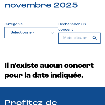
novembre 2025
Catégorie
Rechercher un
concert
Sélectionner
Il n'existe aucun concert
pour la date indiquée.
Profitez de