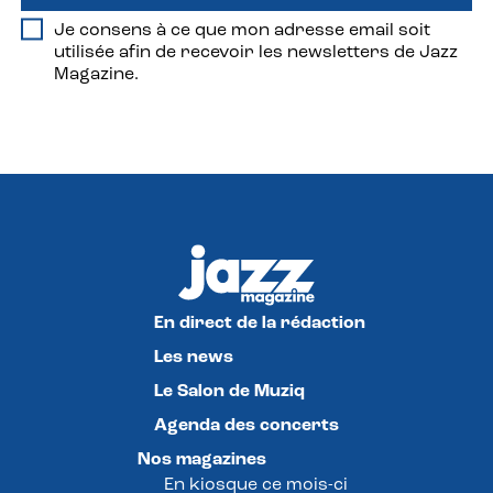
Je consens à ce que mon adresse email soit
utilisée afin de recevoir les newsletters de Jazz
Magazine.
En direct de la rédaction
Les news
Le Salon de Muziq
Agenda des concerts
Nos magazines
En kiosque ce mois-ci