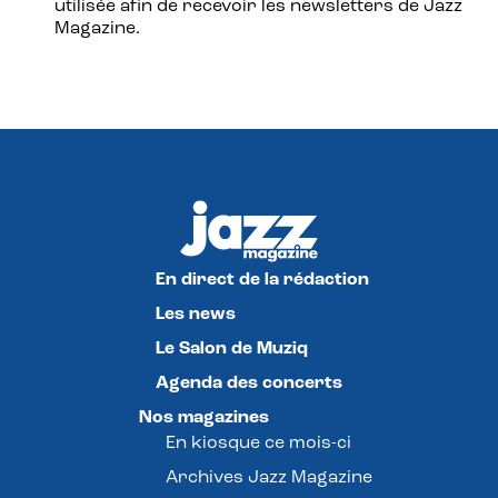
utilisée afin de recevoir les newsletters de Jazz
Magazine.
En direct de la rédaction
Les news
Le Salon de Muziq
Agenda des concerts
Nos magazines
En kiosque ce mois-ci
Archives Jazz Magazine