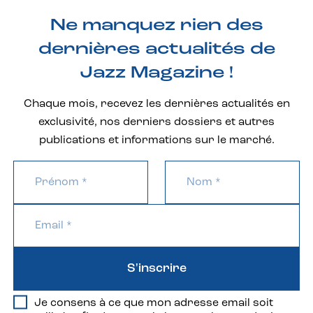
Ne manquez rien des
dernières actualités de
Jazz Magazine !
Chaque mois, recevez les dernières actualités en
exclusivité, nos derniers dossiers et autres
publications et informations sur le marché.
S'inscrire
Je consens à ce que mon adresse email soit