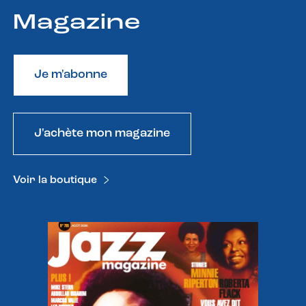
Magazine
Je m'abonne
J'achète mon magazine
Voir la boutique