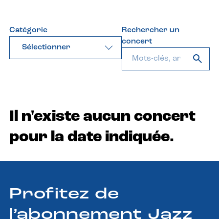
Catégorie
Rechercher un
concert
Sélectionner
Il n'existe aucun concert
pour la date indiquée.
Profitez de
l’abonnement Jazz