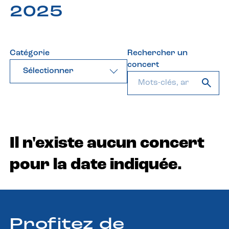
2025
Catégorie
Rechercher un
concert
Sélectionner
Il n'existe aucun concert
pour la date indiquée.
Profitez de