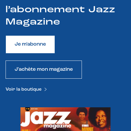
l’abonnement Jazz
Magazine
Je m'abonne
J'achète mon magazine
Voir la boutique