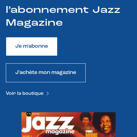
l’abonnement Jazz
Magazine
Je m'abonne
J'achète mon magazine
Voir la boutique