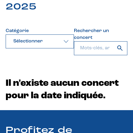
2025
Catégorie
Rechercher un
concert
Sélectionner
Il n'existe aucun concert
pour la date indiquée.
Profitez de