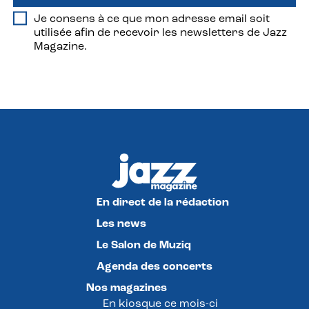
Je consens à ce que mon adresse email soit
utilisée afin de recevoir les newsletters de Jazz
Magazine.
En direct de la rédaction
Les news
Le Salon de Muziq
Agenda des concerts
Nos magazines
En kiosque ce mois-ci