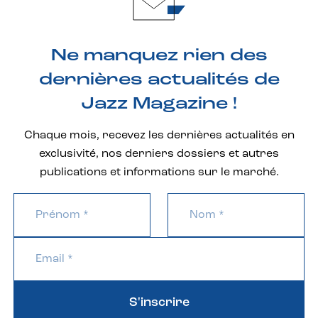
Ne manquez rien des
dernières actualités de
Jazz Magazine !
Chaque mois, recevez les dernières actualités en
exclusivité, nos derniers dossiers et autres
publications et informations sur le marché.
S'inscrire