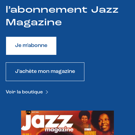
l’abonnement Jazz
Magazine
Je m'abonne
J'achète mon magazine
Voir la boutique