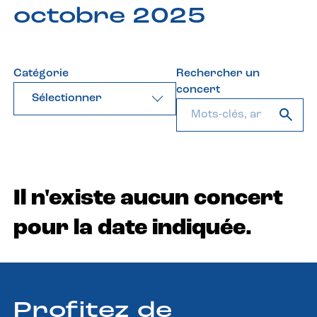
octobre 2025
Catégorie
Rechercher un
concert
Sélectionner
Il n'existe aucun concert
pour la date indiquée.
Profitez de