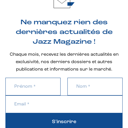
Ne manquez rien des
dernières actualités de
Jazz Magazine !
Chaque mois, recevez les dernières actualités en
exclusivité, nos derniers dossiers et autres
publications et informations sur le marché.
S'inscrire