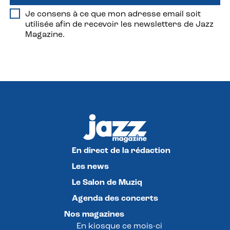
Je consens à ce que mon adresse email soit
utilisée afin de recevoir les newsletters de Jazz
Magazine.
En direct de la rédaction
Les news
Le Salon de Muziq
Agenda des concerts
Nos magazines
En kiosque ce mois-ci