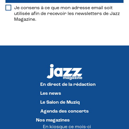
Je consens à ce que mon adresse email soit
utilisée afin de recevoir les newsletters de Jazz
Magazine.
En direct de la rédaction
Les news
Le Salon de Muziq
Agenda des concerts
Nos magazines
En kiosque ce mois-ci