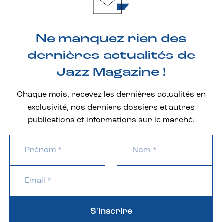
Ne manquez rien des
dernières actualités de
Jazz Magazine !
Chaque mois, recevez les dernières actualités en
exclusivité, nos derniers dossiers et autres
publications et informations sur le marché.
S'inscrire