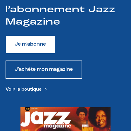
l’abonnement Jazz
Magazine
Je m'abonne
J'achète mon magazine
Voir la boutique