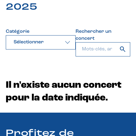
2025
Catégorie
Rechercher un
concert
Sélectionner
Il n'existe aucun concert
pour la date indiquée.
Profitez de