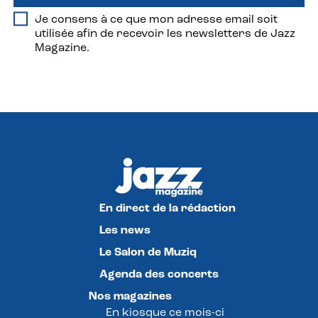
Je consens à ce que mon adresse email soit
utilisée afin de recevoir les newsletters de Jazz
Magazine.
En direct de la rédaction
Les news
Le Salon de Muziq
Agenda des concerts
Nos magazines
En kiosque ce mois-ci