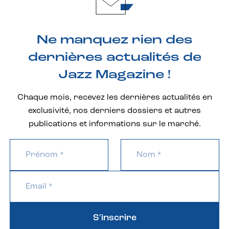
Ne manquez rien des
dernières actualités de
Jazz Magazine !
Chaque mois, recevez les dernières actualités en
exclusivité, nos derniers dossiers et autres
publications et informations sur le marché.
S'inscrire