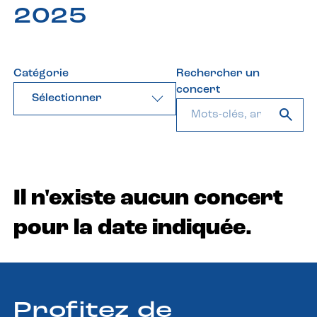
2025
Catégorie
Rechercher un
concert
Sélectionner
Il n'existe aucun concert
pour la date indiquée.
Profitez de