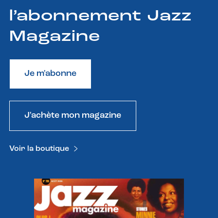
l’abonnement Jazz
Magazine
Je m'abonne
J'achète mon magazine
Voir la boutique