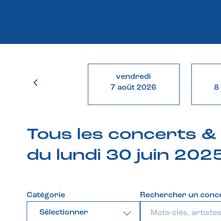
vendredi
7 août 2026
8
Tous les concerts 
du lundi 30 juin 202
Catégorie
Rechercher un conc
Sélectionner