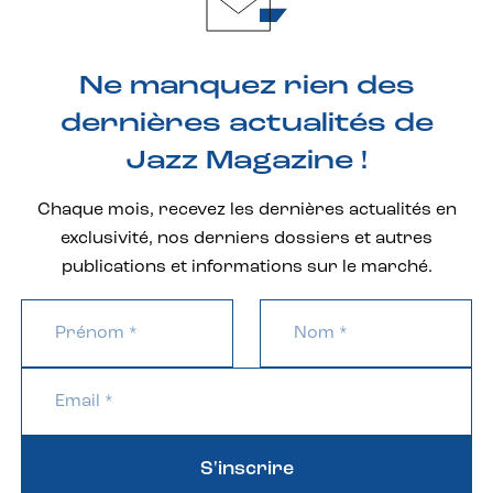
Ne manquez rien des
dernières actualités de
Jazz Magazine !
Chaque mois, recevez les dernières actualités en
exclusivité, nos derniers dossiers et autres
publications et informations sur le marché.
S'inscrire