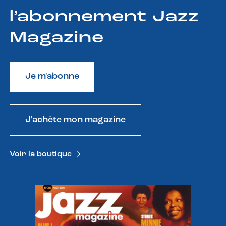
l’abonnement Jazz
Magazine
Je m'abonne
J'achète mon magazine
Voir la boutique