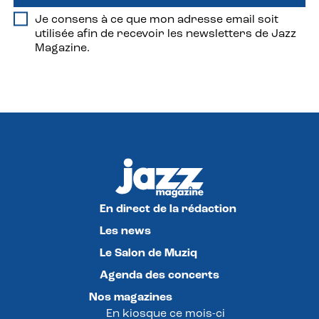
Je consens à ce que mon adresse email soit
utilisée afin de recevoir les newsletters de Jazz
Magazine.
En direct de la rédaction
Les news
Le Salon de Muziq
Agenda des concerts
Nos magazines
En kiosque ce mois-ci