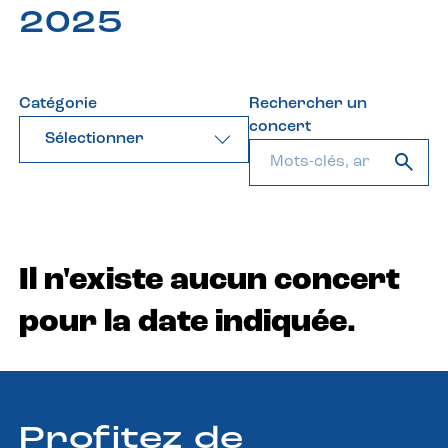
2025
Catégorie
Rechercher un
concert
Sélectionner
Il n'existe aucun concert
pour la date indiquée.
Profitez de