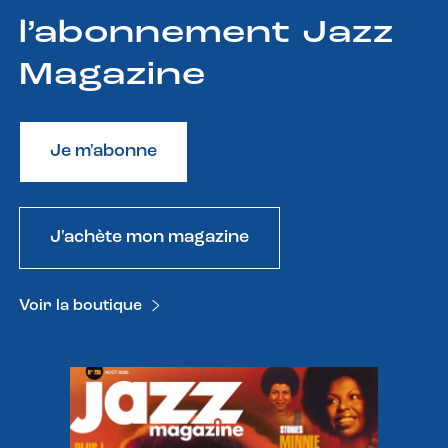
l’abonnement Jazz
Magazine
Je m'abonne
J'achète mon magazine
Voir la boutique