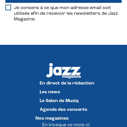
Je consens à ce que mon adresse email soit
utilisée afin de recevoir les newsletters de Jazz
Magazine.
En direct de la rédaction
Les news
Le Salon de Muziq
Agenda des concerts
Nos magazines
En kiosque ce mois-ci