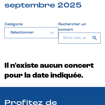
septembre 2025
Catégorie
Rechercher un
concert
Sélectionner
Il n'existe aucun concert
pour la date indiquée.
Profitez de