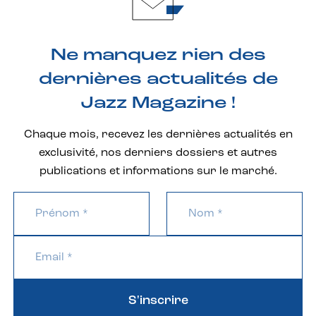
Ne manquez rien des
dernières actualités de
Jazz Magazine !
Chaque mois, recevez les dernières actualités en
exclusivité, nos derniers dossiers et autres
publications et informations sur le marché.
S'inscrire