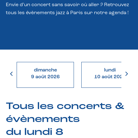
Envie d’un concert sans savoir où aller ? Retrouvez
tous les évènements jazz à Paris sur notre agenda !
dimanche
lundi
9 août 2026
10 août 2026
Tous les concerts &
évènements
du lundi 8