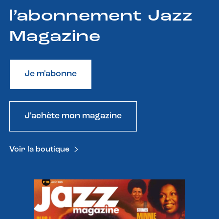
l’abonnement Jazz
Magazine
Je m'abonne
J'achète mon magazine
Voir la boutique