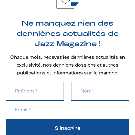
Ne manquez rien des
dernières actualités de
Jazz Magazine !
Chaque mois, recevez les dernières actualités en
exclusivité, nos derniers dossiers et autres
publications et informations sur le marché.
S'inscrire