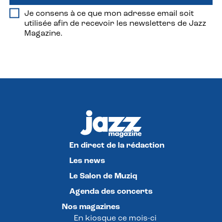
Je consens à ce que mon adresse email soit
utilisée afin de recevoir les newsletters de Jazz
Magazine.
En direct de la rédaction
Les news
Le Salon de Muziq
Agenda des concerts
Nos magazines
En kiosque ce mois-ci