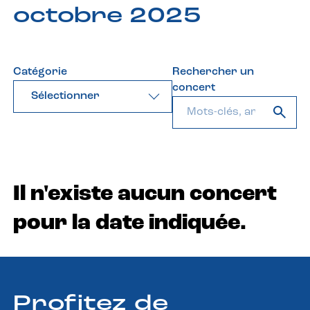
octobre 2025
Catégorie
Rechercher un
concert
Sélectionner
Il n'existe aucun concert
pour la date indiquée.
Profitez de