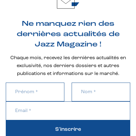
Ne manquez rien des
dernières actualités de
Jazz Magazine !
Chaque mois, recevez les dernières actualités en
exclusivité, nos derniers dossiers et autres
publications et informations sur le marché.
S'inscrire