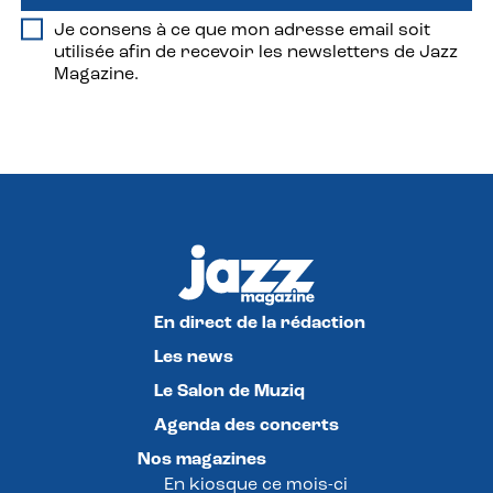
Je consens à ce que mon adresse email soit
utilisée afin de recevoir les newsletters de Jazz
Magazine.
En direct de la rédaction
Les news
Le Salon de Muziq
Agenda des concerts
Nos magazines
En kiosque ce mois-ci