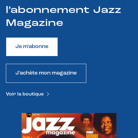
l’abonnement Jazz
Magazine
Je m'abonne
J'achète mon magazine
Voir la boutique