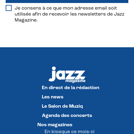
Je consens à ce que mon adresse email soit
utilisée afin de recevoir les newsletters de Jazz
Magazine.
En direct de la rédaction
Les news
Le Salon de Muziq
Agenda des concerts
Nos magazines
En kiosque ce mois-ci