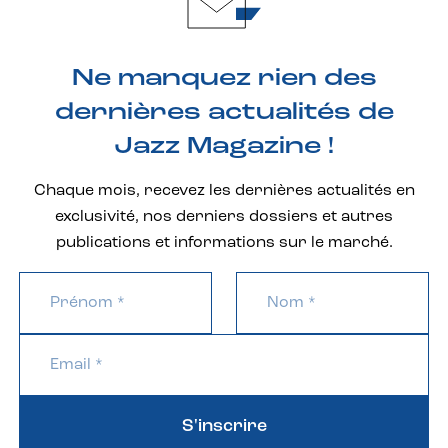
Ne manquez rien des
dernières actualités de
Jazz Magazine !
Chaque mois, recevez les dernières actualités en
exclusivité, nos derniers dossiers et autres
publications et informations sur le marché.
S'inscrire