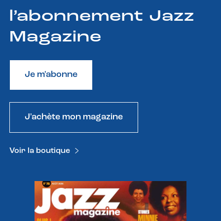
l’abonnement Jazz
Magazine
Je m'abonne
J'achète mon magazine
Voir la boutique