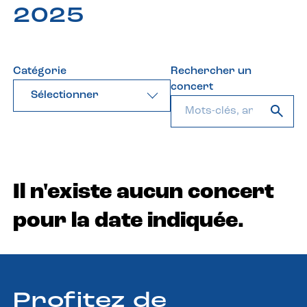
2025
Catégorie
Rechercher un
concert
Sélectionner
Il n'existe aucun concert
pour la date indiquée.
Profitez de