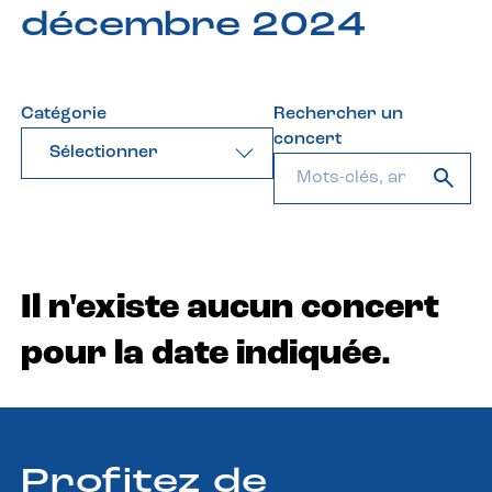
décembre 2024
Catégorie
Rechercher un
concert
Sélectionner
Il n'existe aucun concert
pour la date indiquée.
Profitez de