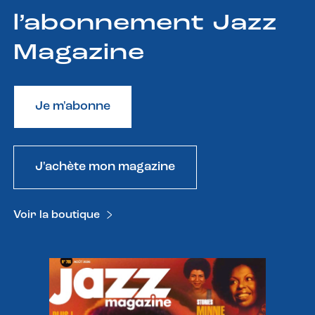
l’abonnement Jazz
Magazine
Je m'abonne
J'achète mon magazine
Voir la boutique