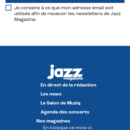
Je consens à ce que mon adresse email soit
utilisée afin de recevoir les newsletters de Jazz
Magazine.
En direct de la rédaction
Les news
Le Salon de Muziq
Agenda des concerts
Nos magazines
En kiosque ce mois-ci