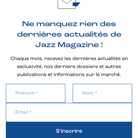
Ne manquez rien des
dernières actualités de
Jazz Magazine !
Chaque mois, recevez les dernières actualités en
exclusivité, nos derniers dossiers et autres
publications et informations sur le marché.
S'inscrire