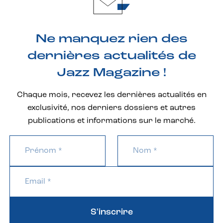
Ne manquez rien des
dernières actualités de
Jazz Magazine !
Chaque mois, recevez les dernières actualités en
exclusivité, nos derniers dossiers et autres
publications et informations sur le marché.
S'inscrire