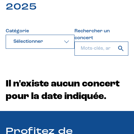
2025
Catégorie
Rechercher un
concert
Sélectionner
Il n'existe aucun concert
pour la date indiquée.
Profitez de