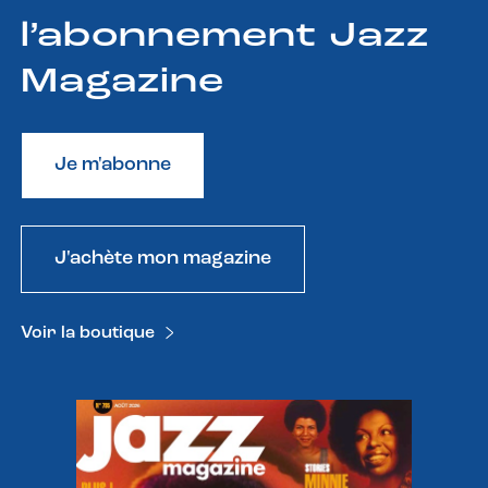
l’abonnement Jazz
Magazine
Je m'abonne
J'achète mon magazine
Voir la boutique