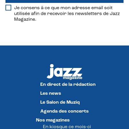
Je consens à ce que mon adresse email soit
utilisée afin de recevoir les newsletters de Jazz
Magazine.
En direct de la rédaction
Les news
Le Salon de Muziq
Agenda des concerts
Nos magazines
En kiosque ce mois-ci