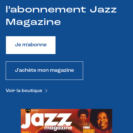
l’abonnement Jazz
Magazine
Je m'abonne
J'achète mon magazine
Voir la boutique