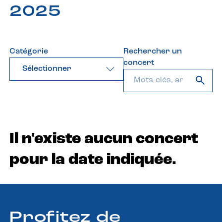
2025
Catégorie
Rechercher un
concert
Sélectionner
Il n'existe aucun concert
pour la date indiquée.
Profitez de