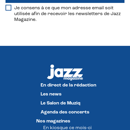
Je consens à ce que mon adresse email soit
utilisée afin de recevoir les newsletters de Jazz
Magazine.
En direct de la rédaction
Les news
Le Salon de Muziq
Agenda des concerts
Nos magazines
En kiosque ce mois-ci