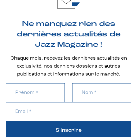
Ne manquez rien des
dernières actualités de
Jazz Magazine !
Chaque mois, recevez les dernières actualités en
exclusivité, nos derniers dossiers et autres
publications et informations sur le marché.
S'inscrire