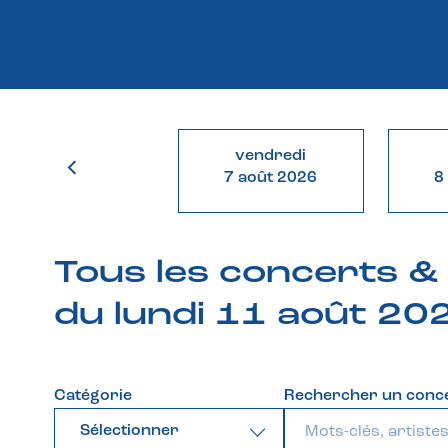
vendredi
7 août 2026
8
Tous les concerts 
du lundi 11 août 20
Catégorie
Rechercher un conc
Sélectionner