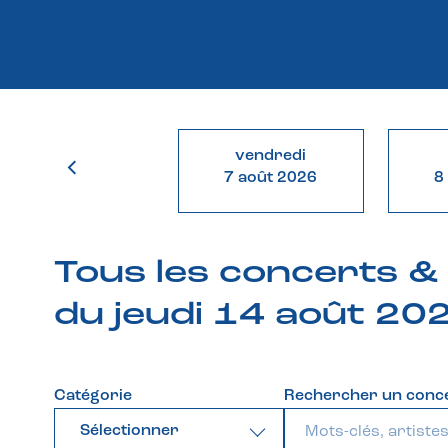
vendredi
7 août 2026
8
Tous les concerts 
du jeudi 14 août 20
Catégorie
Rechercher un conc
Sélectionner