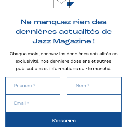
Ne manquez rien des
dernières actualités de
Jazz Magazine !
Chaque mois, recevez les dernières actualités en
exclusivité, nos derniers dossiers et autres
publications et informations sur le marché.
S'inscrire