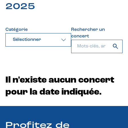
2025
Catégorie
Rechercher un
concert
Sélectionner
Il n'existe aucun concert
pour la date indiquée.
Profitez de