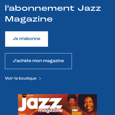
l’abonnement Jazz
Magazine
Je m'abonne
J'achète mon magazine
Voir la boutique