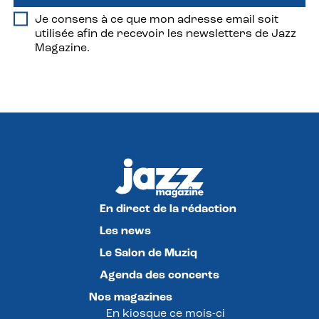
Je consens à ce que mon adresse email soit
utilisée afin de recevoir les newsletters de Jazz
Magazine.
En direct de la rédaction
Les news
Le Salon de Muziq
Agenda des concerts
Nos magazines
En kiosque ce mois-ci