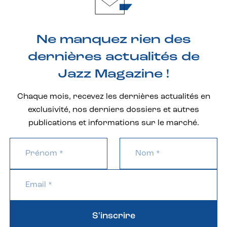
Ne manquez rien des
dernières actualités de
Jazz Magazine !
Chaque mois, recevez les dernières actualités en
exclusivité, nos derniers dossiers et autres
publications et informations sur le marché.
S'inscrire