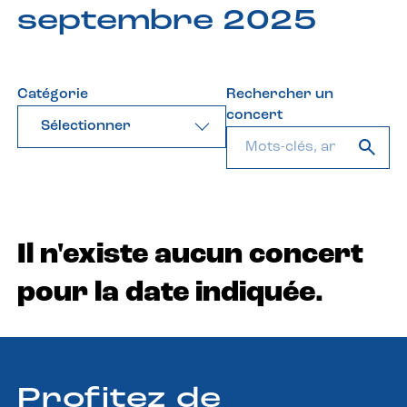
septembre 2025
Catégorie
Rechercher un
concert
Sélectionner
Il n'existe aucun concert
pour la date indiquée.
Profitez de