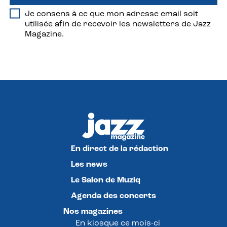
Je consens à ce que mon adresse email soit
utilisée afin de recevoir les newsletters de Jazz
Magazine.
En direct de la rédaction
Les news
Le Salon de Muziq
Agenda des concerts
Nos magazines
En kiosque ce mois-ci