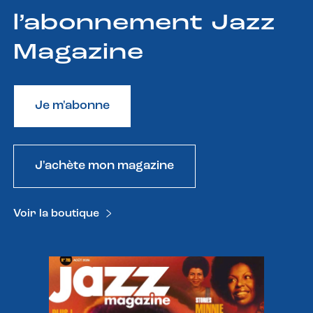
l’abonnement Jazz
Magazine
Je m'abonne
J'achète mon magazine
Voir la boutique