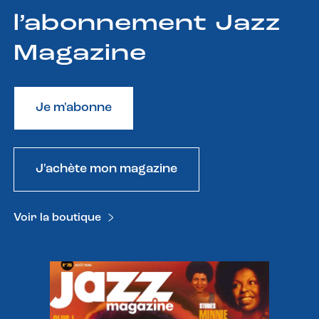
l’abonnement Jazz
Magazine
Je m'abonne
J'achète mon magazine
Voir la boutique