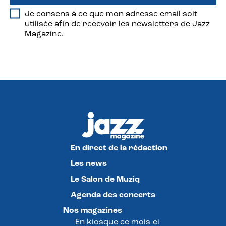
Je consens à ce que mon adresse email soit
utilisée afin de recevoir les newsletters de Jazz
Magazine.
En direct de la rédaction
Les news
Le Salon de Muziq
Agenda des concerts
Nos magazines
En kiosque ce mois-ci