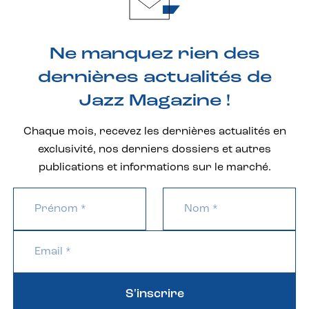
Ne manquez rien des
dernières actualités de
Jazz Magazine !
Chaque mois, recevez les dernières actualités en
exclusivité, nos derniers dossiers et autres
publications et informations sur le marché.
S'inscrire