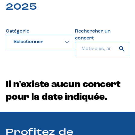
2025
Catégorie
Rechercher un
concert
Sélectionner
Il n'existe aucun concert
pour la date indiquée.
Profitez de