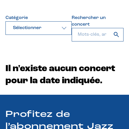
Catégorie
Rechercher un
concert
Sélectionner
Il n'existe aucun concert
pour la date indiquée.
Profitez de
l’abonnement Jazz