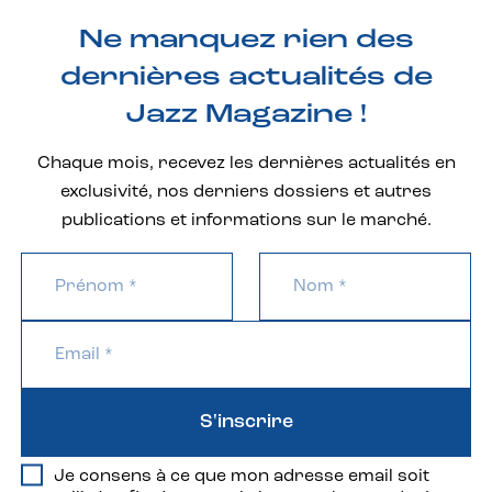
Ne manquez rien des
dernières actualités de
Jazz Magazine !
Chaque mois, recevez les dernières actualités en
exclusivité, nos derniers dossiers et autres
publications et informations sur le marché.
S'inscrire
Je consens à ce que mon adresse email soit