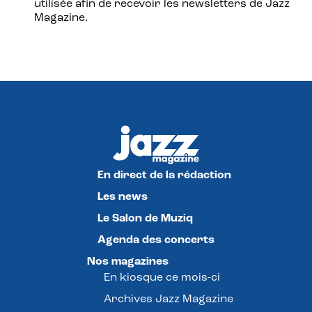
utilisée afin de recevoir les newsletters de Jazz
Magazine.
En direct de la rédaction
Les news
Le Salon de Muziq
Agenda des concerts
Nos magazines
En kiosque ce mois-ci
Archives Jazz Magazine