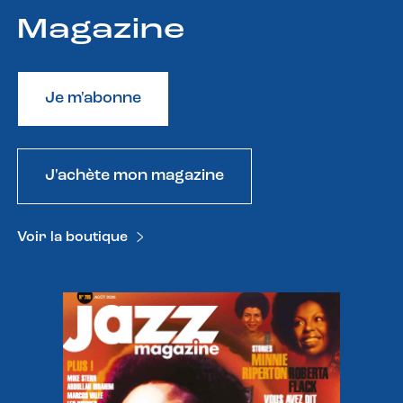
Magazine
Je m'abonne
J'achète mon magazine
Voir la boutique