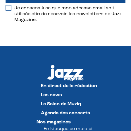
Je consens à ce que mon adresse email soit
utilisée afin de recevoir les newsletters de Jazz
Magazine.
En direct de la rédaction
Les news
Le Salon de Muziq
Agenda des concerts
Nos magazines
En kiosque ce mois-ci