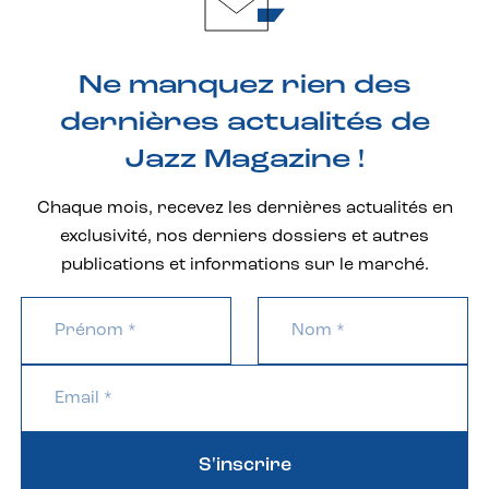
Ne manquez rien des
dernières actualités de
Jazz Magazine !
Chaque mois, recevez les dernières actualités en
exclusivité, nos derniers dossiers et autres
publications et informations sur le marché.
S'inscrire