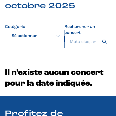
octobre 2025
Catégorie
Rechercher un
concert
Sélectionner
Il n'existe aucun concert
pour la date indiquée.
Profitez de