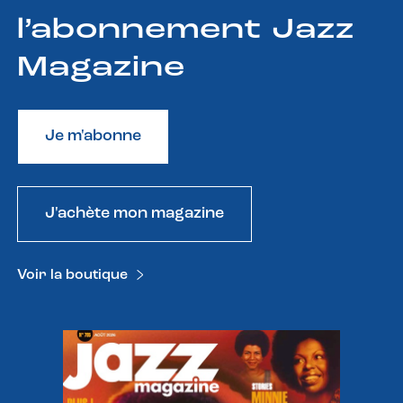
l’abonnement Jazz
Magazine
Je m'abonne
J'achète mon magazine
Voir la boutique