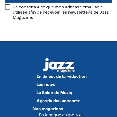
Je consens à ce que mon adresse email soit
utilisée afin de recevoir les newsletters de Jazz
Magazine.
En direct de la rédaction
Les news
Le Salon de Muziq
Agenda des concerts
Nos magazines
En kiosque ce mois-ci