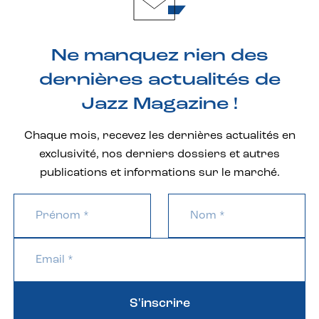
Ne manquez rien des
dernières actualités de
Jazz Magazine !
Chaque mois, recevez les dernières actualités en
exclusivité, nos derniers dossiers et autres
publications et informations sur le marché.
S'inscrire