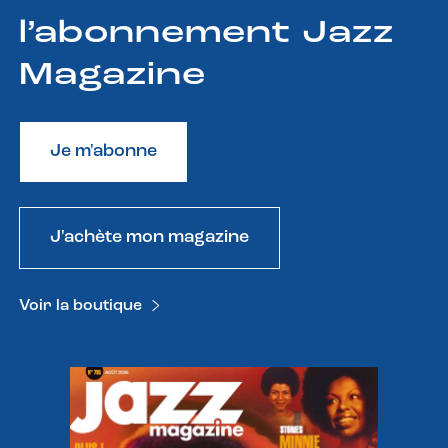
l’abonnement Jazz
Magazine
Je m'abonne
J'achète mon magazine
Voir la boutique