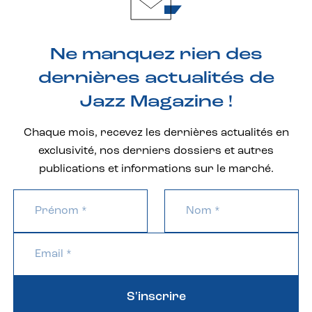
Ne manquez rien des
dernières actualités de
Jazz Magazine !
Chaque mois, recevez les dernières actualités en
exclusivité, nos derniers dossiers et autres
publications et informations sur le marché.
S'inscrire