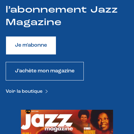
l’abonnement Jazz
Magazine
Je m'abonne
J'achète mon magazine
Voir la boutique