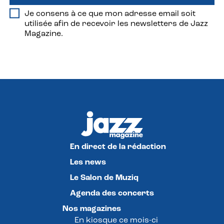
Je consens à ce que mon adresse email soit
utilisée afin de recevoir les newsletters de Jazz
Magazine.
En direct de la rédaction
Les news
Le Salon de Muziq
Agenda des concerts
Nos magazines
En kiosque ce mois-ci