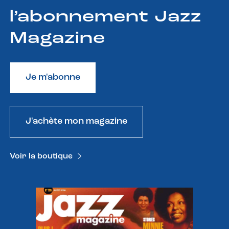
l’abonnement Jazz
Magazine
Je m'abonne
J'achète mon magazine
Voir la boutique