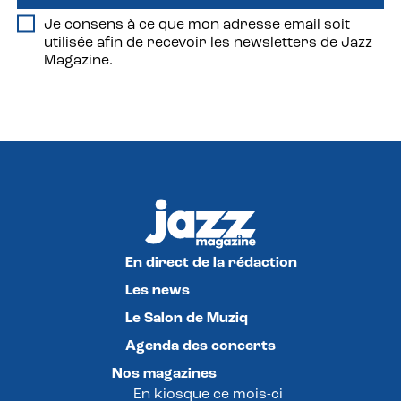
Je consens à ce que mon adresse email soit
utilisée afin de recevoir les newsletters de Jazz
Magazine.
En direct de la rédaction
Les news
Le Salon de Muziq
Agenda des concerts
Nos magazines
En kiosque ce mois-ci