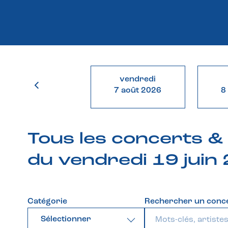
vendredi
7 août 2026
8
Tous les concerts 
du vendredi 19 juin
Catégorie
Rechercher un conc
Sélectionner