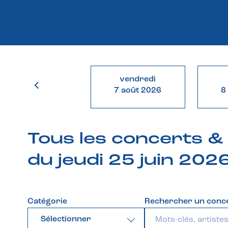
vendredi
7 août 2026
8
Tous les concerts 
du jeudi 25 juin 202
Catégorie
Rechercher un conc
Sélectionner