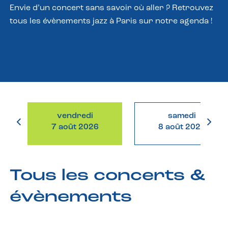
Envie d’un concert sans savoir où aller ? Retrouvez
tous les évènements jazz à Paris sur notre agenda !
vendredi
samedi
7 août 2026
8 août 2026
Tous les concerts &
évènements