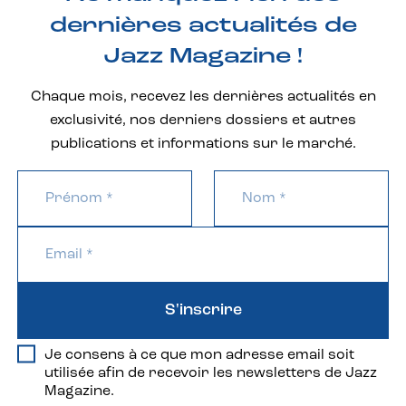
dernières actualités de
Jazz Magazine !
Chaque mois, recevez les dernières actualités en
exclusivité, nos derniers dossiers et autres
publications et informations sur le marché.
S'inscrire
Je consens à ce que mon adresse email soit
utilisée afin de recevoir les newsletters de Jazz
Magazine.