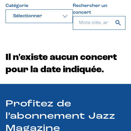
Catégorie
Rechercher un
concert
Sélectionner
Il n'existe aucun concert
pour la date indiquée.
Profitez de
l’abonnement Jazz
Magazine