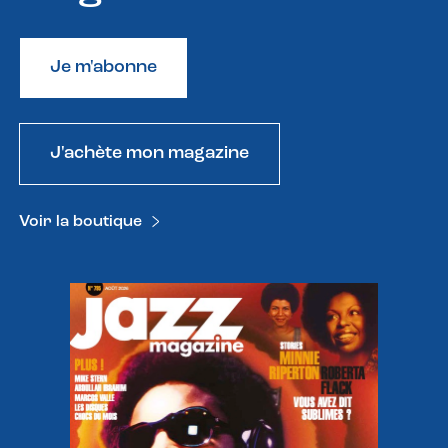
Je m'abonne
J'achète mon magazine
Voir la boutique