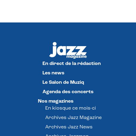
En direct de la rédaction
Les news
Le Salon de Muziq
Agenda des concerts
Nos magazines
En kiosque ce mois-ci
Archives Jazz Magazine
Archives Jazz News