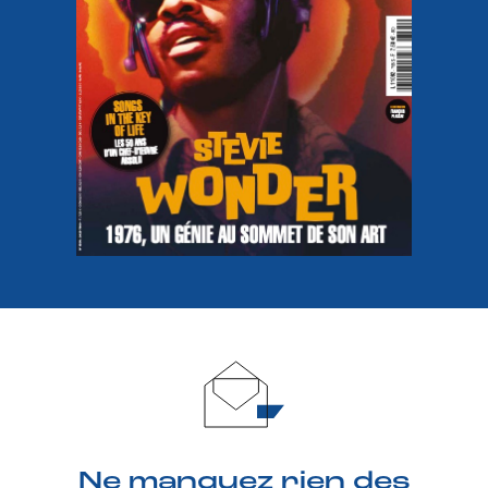
Ne manquez rien des