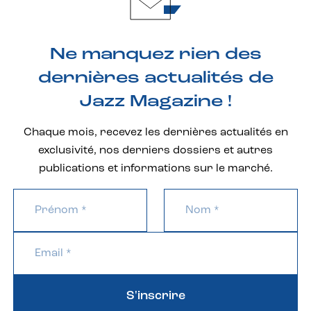
Ne manquez rien des
dernières actualités de
Jazz Magazine !
Chaque mois, recevez les dernières actualités en
exclusivité, nos derniers dossiers et autres
publications et informations sur le marché.
S'inscrire