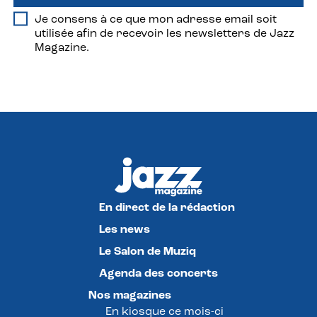
Je consens à ce que mon adresse email soit
utilisée afin de recevoir les newsletters de Jazz
Magazine.
En direct de la rédaction
Les news
Le Salon de Muziq
Agenda des concerts
Nos magazines
En kiosque ce mois-ci