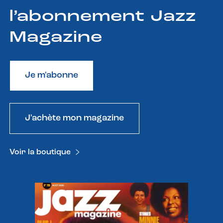
l’abonnement Jazz
Magazine
Je m'abonne
J'achète mon magazine
Voir la boutique