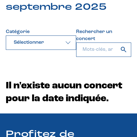
septembre 2025
Catégorie
Rechercher un
concert
Sélectionner
Il n'existe aucun concert
pour la date indiquée.
Profitez de