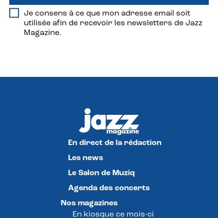
Je consens à ce que mon adresse email soit
utilisée afin de recevoir les newsletters de Jazz
Magazine.
En direct de la rédaction
Les news
Le Salon de Muziq
Agenda des concerts
Nos magazines
En kiosque ce mois-ci