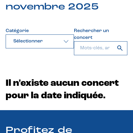
novembre 2025
Catégorie
Rechercher un
concert
Sélectionner
Il n'existe aucun concert
pour la date indiquée.
Profitez de