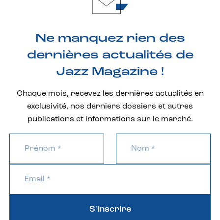
Ne manquez rien des
dernières actualités de
Jazz Magazine !
Chaque mois, recevez les dernières actualités en
exclusivité, nos derniers dossiers et autres
publications et informations sur le marché.
S'inscrire