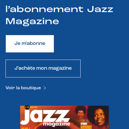
l’abonnement Jazz
Magazine
Je m'abonne
J'achète mon magazine
Voir la boutique