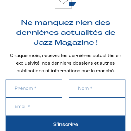
Ne manquez rien des
dernières actualités de
Jazz Magazine !
Chaque mois, recevez les dernières actualités en
exclusivité, nos derniers dossiers et autres
publications et informations sur le marché.
S'inscrire