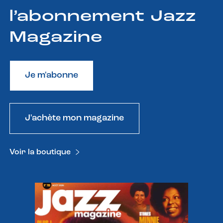
l’abonnement Jazz
Magazine
Je m'abonne
J'achète mon magazine
Voir la boutique