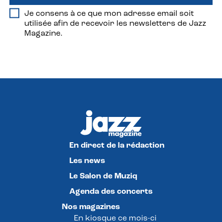
Je consens à ce que mon adresse email soit
utilisée afin de recevoir les newsletters de Jazz
Magazine.
En direct de la rédaction
Les news
Le Salon de Muziq
Agenda des concerts
Nos magazines
En kiosque ce mois-ci