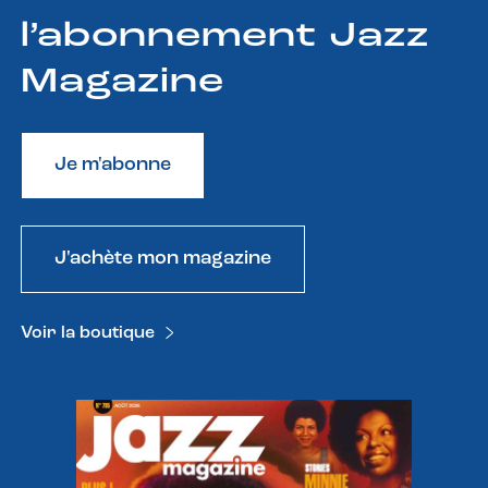
l’abonnement Jazz
Magazine
Je m'abonne
J'achète mon magazine
Voir la boutique