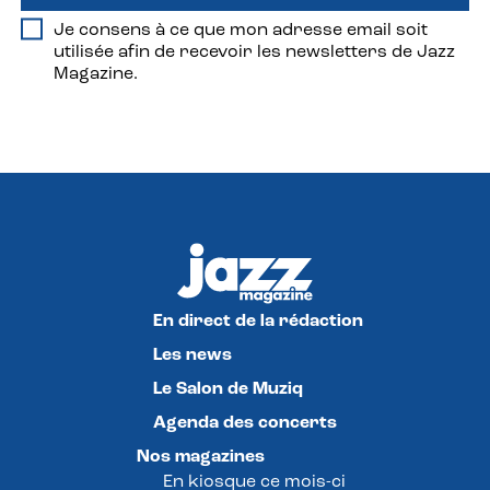
Je consens à ce que mon adresse email soit
utilisée afin de recevoir les newsletters de Jazz
Magazine.
En direct de la rédaction
Les news
Le Salon de Muziq
Agenda des concerts
Nos magazines
En kiosque ce mois-ci