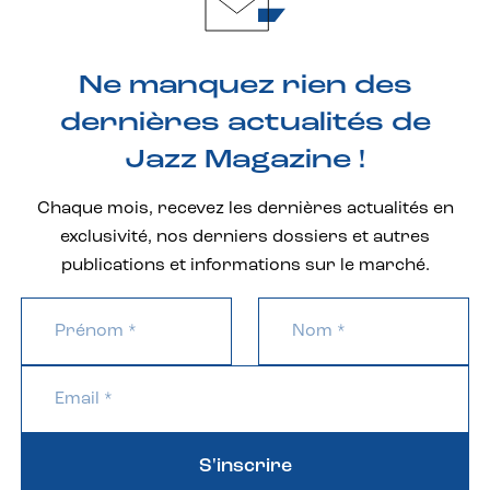
Ne manquez rien des
dernières actualités de
Jazz Magazine !
Chaque mois, recevez les dernières actualités en
exclusivité, nos derniers dossiers et autres
publications et informations sur le marché.
S'inscrire