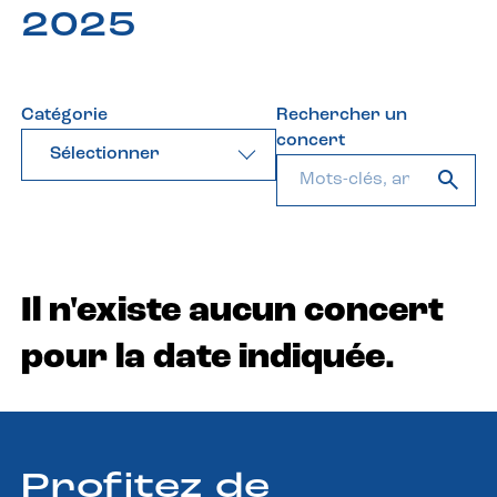
2025
Catégorie
Rechercher un
concert
Sélectionner
Il n'existe aucun concert
pour la date indiquée.
Profitez de