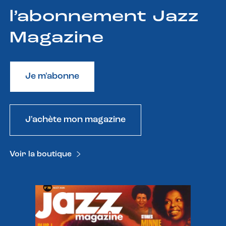
l’abonnement Jazz
Magazine
Je m'abonne
J'achète mon magazine
Voir la boutique