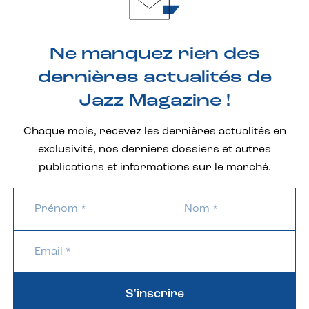
Ne manquez rien des
dernières actualités de
Jazz Magazine !
Chaque mois, recevez les dernières actualités en
exclusivité, nos derniers dossiers et autres
publications et informations sur le marché.
S'inscrire