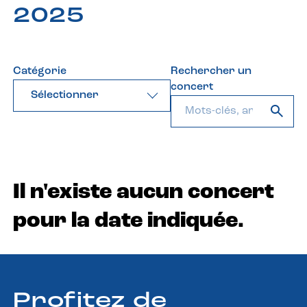
2025
Catégorie
Rechercher un
concert
Sélectionner
Il n'existe aucun concert
pour la date indiquée.
Profitez de