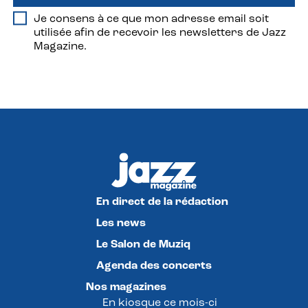
Je consens à ce que mon adresse email soit
utilisée afin de recevoir les newsletters de Jazz
Magazine.
En direct de la rédaction
Les news
Le Salon de Muziq
Agenda des concerts
Nos magazines
En kiosque ce mois-ci