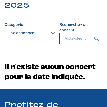
2025
Catégorie
Rechercher un
concert
Sélectionner
Il n'existe aucun concert
pour la date indiquée.
Profitez de