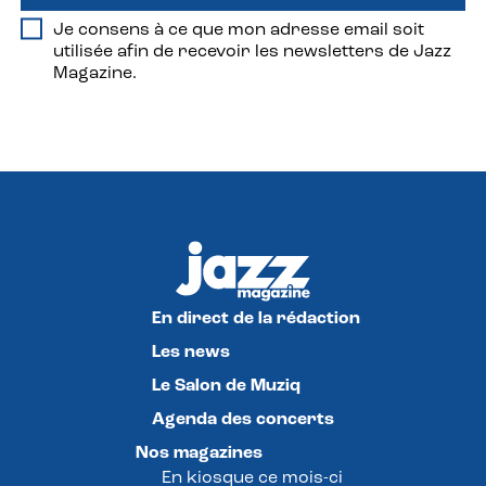
Je consens à ce que mon adresse email soit
utilisée afin de recevoir les newsletters de Jazz
Magazine.
En direct de la rédaction
Les news
Le Salon de Muziq
Agenda des concerts
Nos magazines
En kiosque ce mois-ci