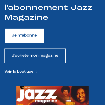
l’abonnement Jazz
Magazine
Je m'abonne
J'achète mon magazine
Voir la boutique