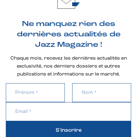
Ne manquez rien des
dernières actualités de
Jazz Magazine !
Chaque mois, recevez les dernières actualités en
exclusivité, nos derniers dossiers et autres
publications et informations sur le marché.
S'inscrire