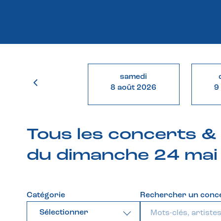
samedi
8 août 2026
9
Tous les concerts 
du dimanche 24 mai
Catégorie
Rechercher un conc
Sélectionner