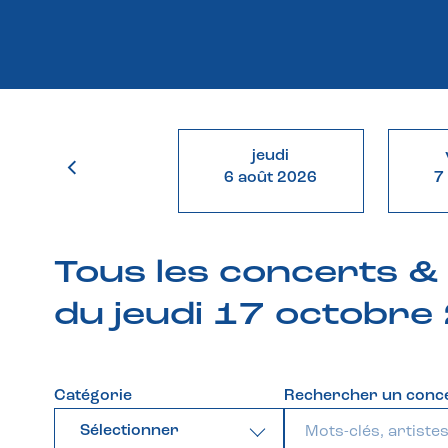
jeudi
6 août 2026
7
Tous les concerts 
du jeudi 17 octobre
Catégorie
Rechercher un conc
Sélectionner