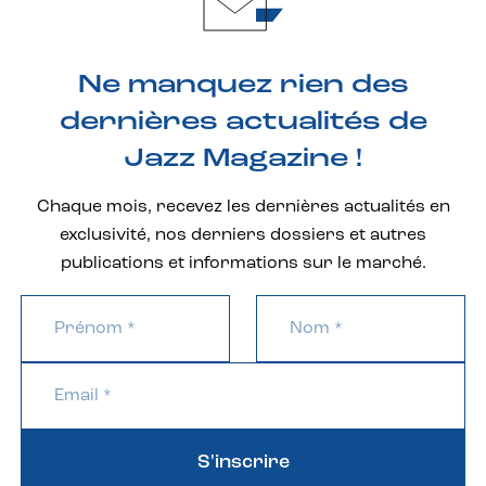
Ne manquez rien des
dernières actualités de
Jazz Magazine !
Chaque mois, recevez les dernières actualités en
exclusivité, nos derniers dossiers et autres
publications et informations sur le marché.
S'inscrire