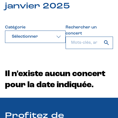
janvier 2025
Catégorie
Rechercher un
concert
Sélectionner
Il n'existe aucun concert
pour la date indiquée.
Profitez de