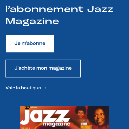
l’abonnement Jazz
Magazine
Je m'abonne
J'achète mon magazine
Voir la boutique