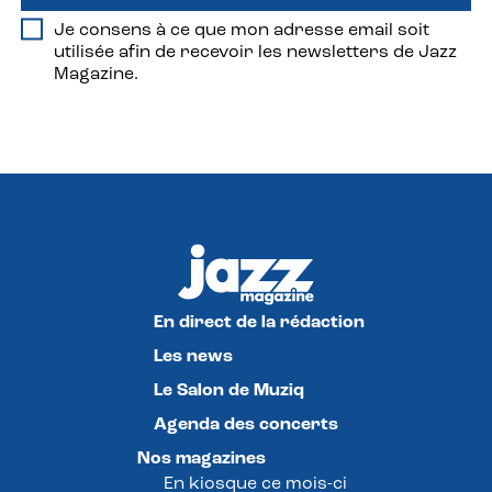
Je consens à ce que mon adresse email soit
utilisée afin de recevoir les newsletters de Jazz
Magazine.
En direct de la rédaction
Les news
Le Salon de Muziq
Agenda des concerts
Nos magazines
En kiosque ce mois-ci