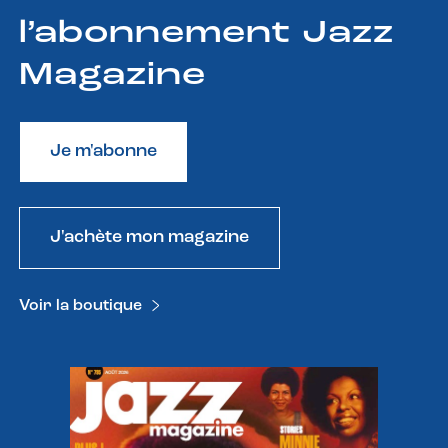
l’abonnement Jazz
Magazine
Je m'abonne
J'achète mon magazine
Voir la boutique