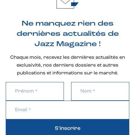
Ne manquez rien des
dernières actualités de
Jazz Magazine !
Chaque mois, recevez les dernières actualités en
exclusivité, nos derniers dossiers et autres
publications et informations sur le marché.
S'inscrire