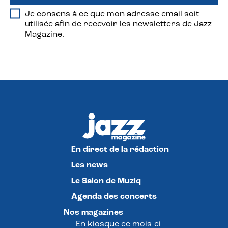
Je consens à ce que mon adresse email soit
utilisée afin de recevoir les newsletters de Jazz
Magazine.
En direct de la rédaction
Les news
Le Salon de Muziq
Agenda des concerts
Nos magazines
En kiosque ce mois-ci