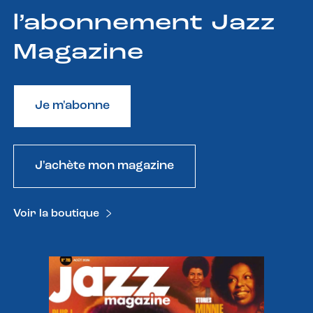
l’abonnement Jazz
Magazine
Je m'abonne
J'achète mon magazine
Voir la boutique