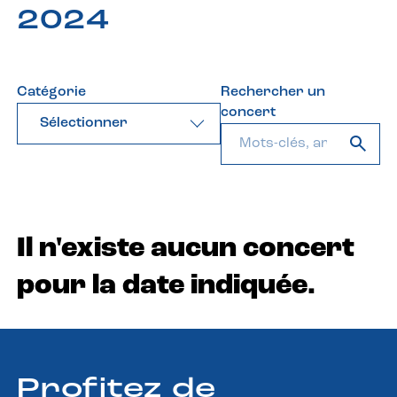
2024
Catégorie
Rechercher un
concert
Sélectionner
Il n'existe aucun concert
pour la date indiquée.
Profitez de