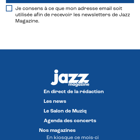
Je consens à ce que mon adresse email soit
utilisée afin de recevoir les newsletters de Jazz
Magazine.
En direct de la rédaction
Les news
Le Salon de Muziq
Agenda des concerts
Nos magazines
En kiosque ce mois-ci