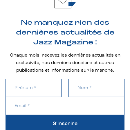
Ne manquez rien des
dernières actualités de
Jazz Magazine !
Chaque mois, recevez les dernières actualités en
exclusivité, nos derniers dossiers et autres
publications et informations sur le marché.
S'inscrire