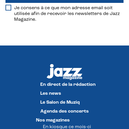
Je consens à ce que mon adresse email soit
utilisée afin de recevoir les newsletters de Jazz
Magazine.
En direct de la rédaction
Les news
Le Salon de Muziq
Agenda des concerts
Nos magazines
En kiosque ce mois-ci