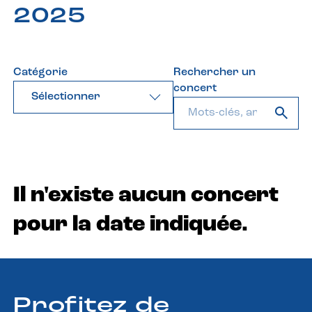
2025
Catégorie
Rechercher un
concert
Sélectionner
Il n'existe aucun concert
pour la date indiquée.
Profitez de