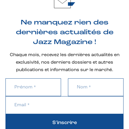
Ne manquez rien des
dernières actualités de
Jazz Magazine !
Chaque mois, recevez les dernières actualités en
exclusivité, nos derniers dossiers et autres
publications et informations sur le marché.
S'inscrire