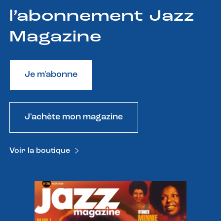
l’abonnement Jazz
Magazine
Je m'abonne
J'achète mon magazine
Voir la boutique