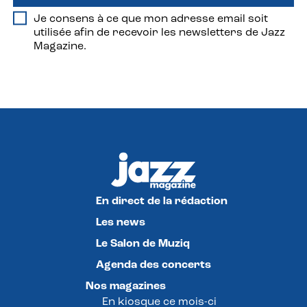
Je consens à ce que mon adresse email soit
utilisée afin de recevoir les newsletters de Jazz
Magazine.
En direct de la rédaction
Les news
Le Salon de Muziq
Agenda des concerts
Nos magazines
En kiosque ce mois-ci