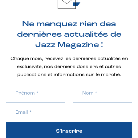
Ne manquez rien des
dernières actualités de
Jazz Magazine !
Chaque mois, recevez les dernières actualités en
exclusivité, nos derniers dossiers et autres
publications et informations sur le marché.
S'inscrire