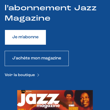
l’abonnement Jazz
Magazine
Je m'abonne
J'achète mon magazine
Voir la boutique