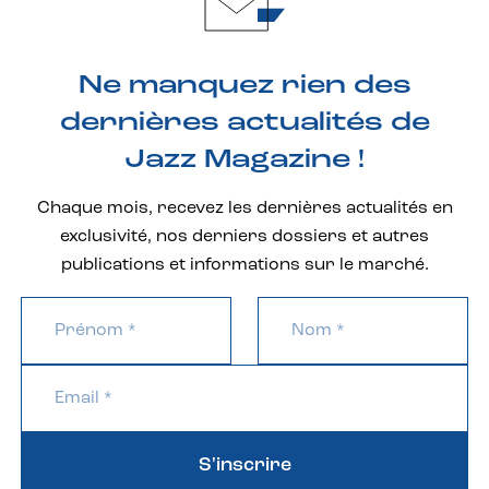
Ne manquez rien des
dernières actualités de
Jazz Magazine !
Chaque mois, recevez les dernières actualités en
exclusivité, nos derniers dossiers et autres
publications et informations sur le marché.
S'inscrire