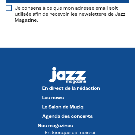
Je consens à ce que mon adresse email soit
utilisée afin de recevoir les newsletters de Jazz
Magazine.
En direct de la rédaction
Les news
Le Salon de Muziq
Agenda des concerts
Nos magazines
En kiosque ce mois-ci