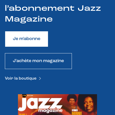
l’abonnement Jazz
Magazine
Je m'abonne
J'achète mon magazine
Voir la boutique