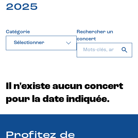
2025
Catégorie
Rechercher un
concert
Sélectionner
Il n'existe aucun concert
pour la date indiquée.
Profitez de